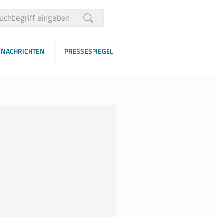
NACHRICHTEN
PRESSESPIEGEL