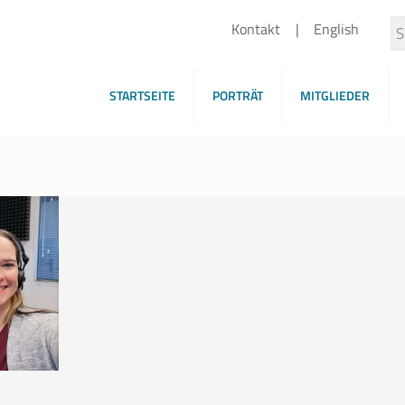
Kontakt
English
STARTSEITE
PORTRÄT
MITGLIEDER