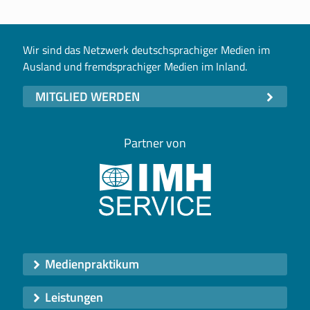
Wir sind das Netzwerk deutschsprachiger Medien im
Ausland und fremdsprachiger Medien im Inland.
MITGLIED WERDEN
Partner von
Medienpraktikum
Leistungen