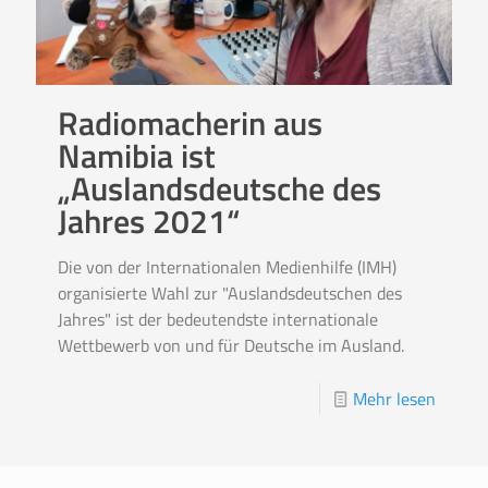
Radiomacherin aus
Namibia ist
„Auslandsdeutsche des
Jahres 2021“
Die von der Internationalen Medienhilfe (IMH)
organisierte Wahl zur "Auslandsdeutschen des
Jahres" ist der bedeutendste internationale
Wettbewerb von und für Deutsche im Ausland.
Mehr lesen