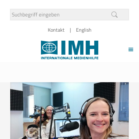
Kontakt
English