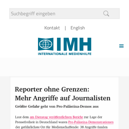
Kontakt
English