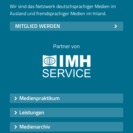
Wir sind das Netzwerk deutschsprachiger Medien im
Ausland und fremdsprachiger Medien im Inland.
MITGLIED WERDEN
Partner von
Medienpraktikum
Leistungen
Medienarchiv