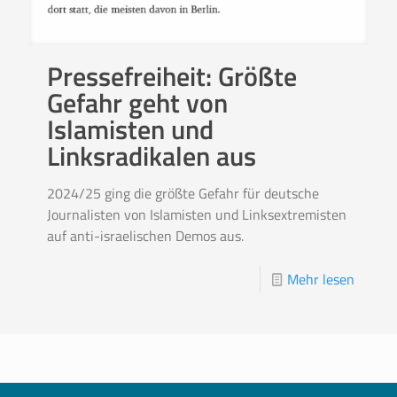
Pressefreiheit: Größte
Gefahr geht von
Islamisten und
Linksradikalen aus
2024/25 ging die größte Gefahr für deutsche
Journalisten von Islamisten und Linksextremisten
auf anti-israelischen Demos aus.
Mehr lesen