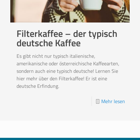
Filterkaffee – der typisch
deutsche Kaffee
Es gibt nicht nur typisch italienische,
amerikanische oder österreichische Kaffeearten,
sondern auch eine typisch deutsche! Lernen Sie
hier mehr über den Filterkaffee! Er ist eine
deutsche Erfindung.
Mehr lesen