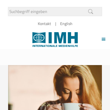
Kontakt
English