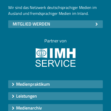
Wir sind das Netzwerk deutschsprachiger Medien im
Ausland und fremdsprachiger Medien im Inland.
MITGLIED WERDEN
Partner von
Medienpraktikum
Leistungen
Medienarchiv