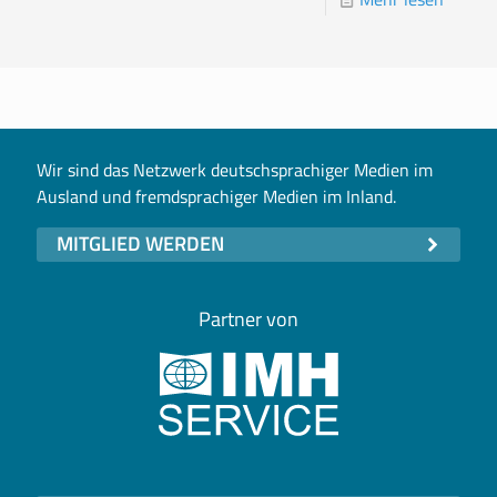
Wir sind das Netzwerk deutschsprachiger Medien im
Ausland und fremdsprachiger Medien im Inland.
MITGLIED WERDEN
Partner von