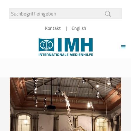
Kontakt
English