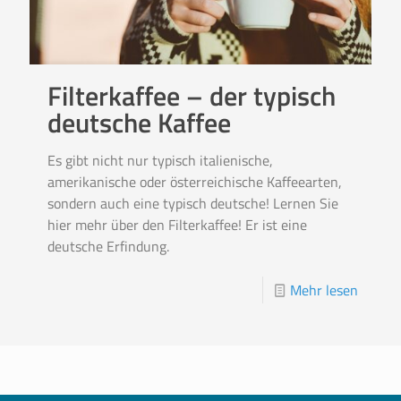
Filterkaffee – der typisch
deutsche Kaffee
Es gibt nicht nur typisch italienische,
amerikanische oder österreichische Kaffeearten,
sondern auch eine typisch deutsche! Lernen Sie
hier mehr über den Filterkaffee! Er ist eine
deutsche Erfindung.
Mehr lesen