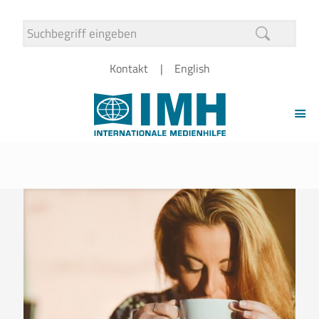
Kontakt
English