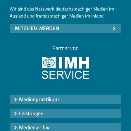
Wir sind das Netzwerk deutschsprachiger Medien im
Ausland und fremdsprachiger Medien im Inland.
MITGLIED WERDEN
Partner von
Medienpraktikum
Leistungen
Medienarchiv