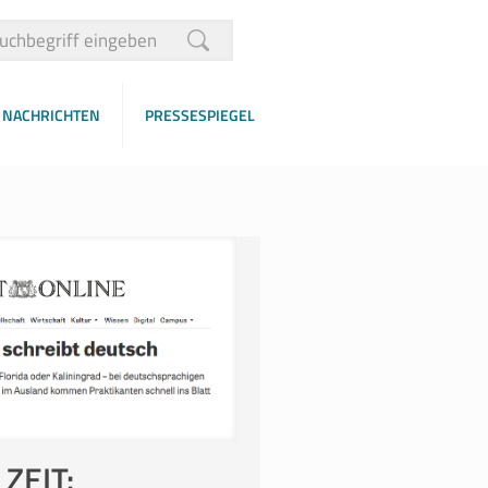
NACHRICHTEN
PRESSESPIEGEL
 ZEIT: