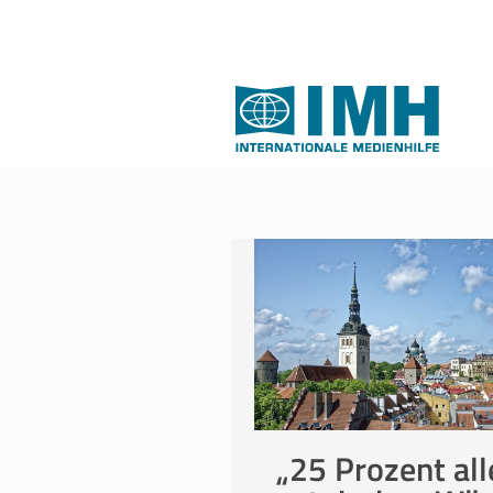
„25 Prozent all