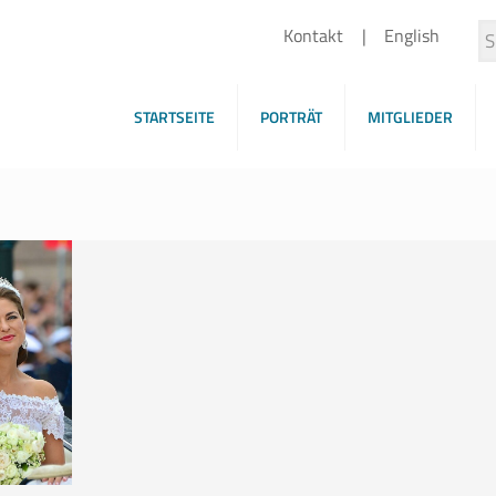
Kontakt
English
STARTSEITE
PORTRÄT
MITGLIEDER