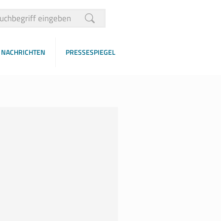
NACHRICHTEN
PRESSESPIEGEL