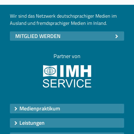
Wir sind das Netzwerk deutschsprachiger Medien im
Ausland und fremdsprachiger Medien im Inland.
MITGLIED WERDEN
Partner von
Medienpraktikum
Leistungen