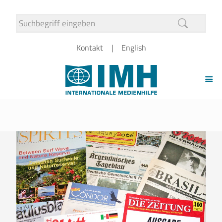
Kontakt
English