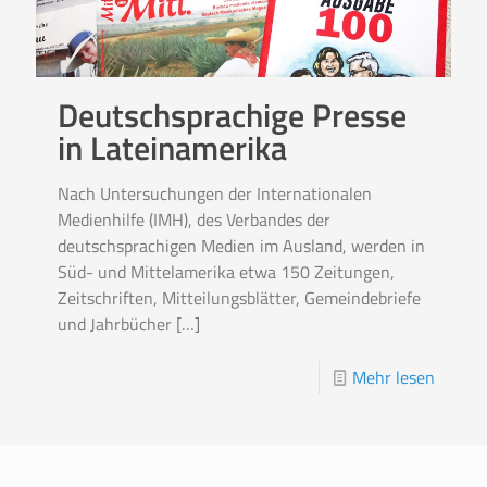
Deutschsprachige Presse
in Lateinamerika
Nach Untersuchungen der Internationalen
Medienhilfe (IMH), des Verbandes der
deutschsprachigen Medien im Ausland, werden in
Süd- und Mittelamerika etwa 150 Zeitungen,
Zeitschriften, Mitteilungsblätter, Gemeindebriefe
und Jahrbücher
[…]
Mehr lesen