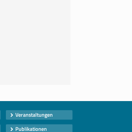
Veranstaltungen
Publikationen