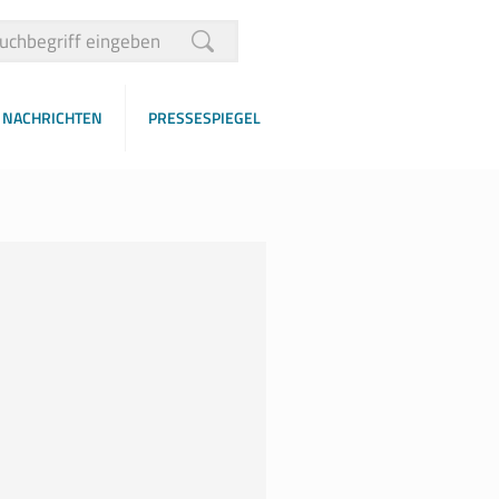
NACHRICHTEN
PRESSESPIEGEL