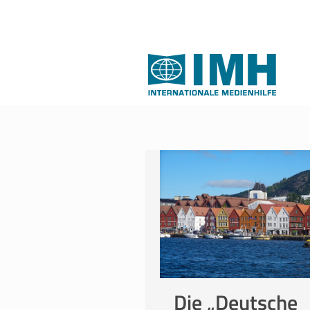
Die „Deutsche