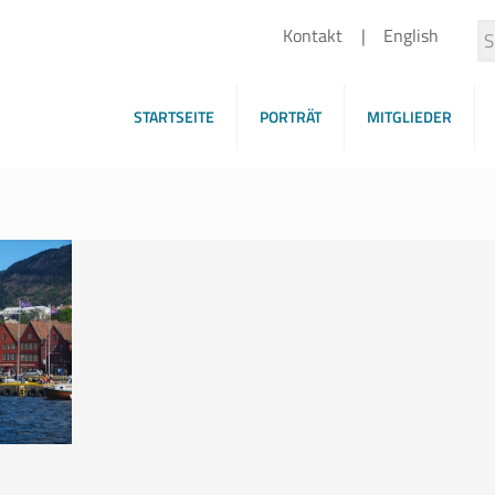
Kontakt
English
STARTSEITE
PORTRÄT
MITGLIEDER