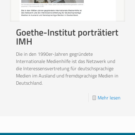
Goethe-Institut porträtiert
IMH
Die in den 1990er-Jahren gegründete
Internationale Medienhilfe ist das Netzwerk und
die Interessensvertretung für deutschsprachige
Medien im Ausland und fremdsprachige Medien in
Deutschland.
Mehr lesen