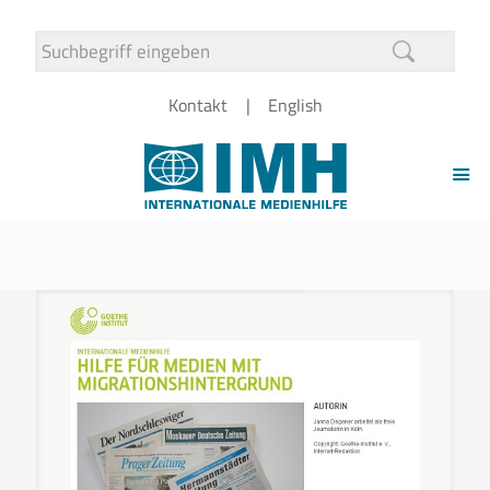
Kontakt
English