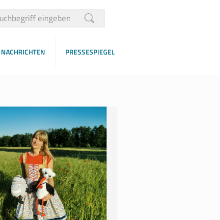
NACHRICHTEN
PRESSESPIEGEL