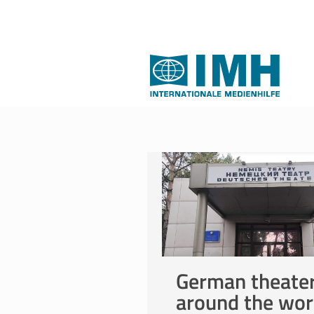
German theate
around the wor