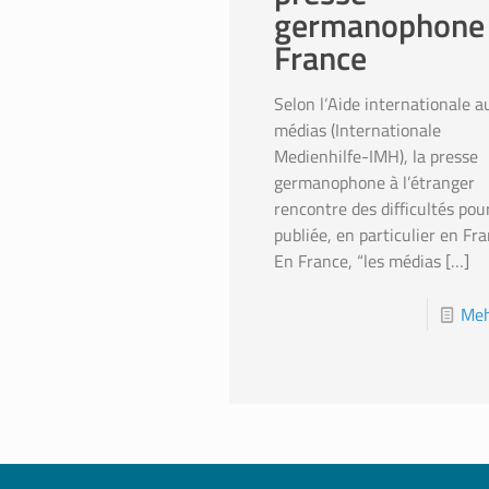
germanophone
France
Selon l‘Aide internationale a
médias (Internationale
Medienhilfe-IMH), la presse
germanophone à l’étranger
rencontre des difficultés pou
publiée, en particulier en Fra
En France, “les médias
[…]
Meh