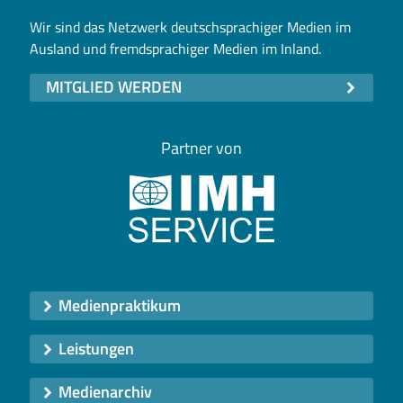
Wir sind das Netzwerk deutschsprachiger Medien im
Ausland und fremdsprachiger Medien im Inland.
MITGLIED WERDEN
Partner von
Medienpraktikum
Leistungen
Medienarchiv