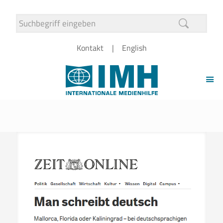
Kontakt
English