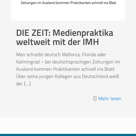
DIE ZEIT: Medienpraktika
weltweit mit der IMH
Man schreibt deutsch Mallorca, Florida oder
Kaliningrad – bei deutschsprachigen Zeitungen im
Ausland kommen Praktikanten schnell ins Blatt
Über seine jungen Kollegen aus Deutschland weiß
der
[…]
Mehr lesen