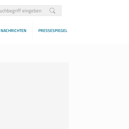
NACHRICHTEN
PRESSESPIEGEL