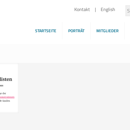
Kontakt
English
STARTSEITE
PORTRÄT
MITGLIEDER