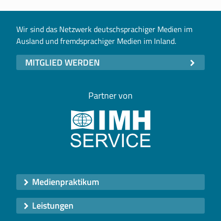
Wir sind das Netzwerk deutschsprachiger Medien im
Ausland und fremdsprachiger Medien im Inland.
MITGLIED WERDEN
Partner von
Medienpraktikum
Leistungen