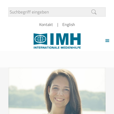
Kontakt
English