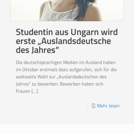
Studentin aus Ungarn wird
erste „Auslandsdeutsche
des Jahres“
Die deutschsprachigen Medien im Ausland haben
im Oktober erstmals dazu aufgerufen, sich für die
weltweite Wahl zur „Auslandsdeutschen des
Jahres“ zu bewerben. Beworben haben sich
Frauen
[…]
Mehr lesen