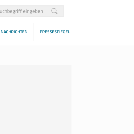
NACHRICHTEN
PRESSESPIEGEL