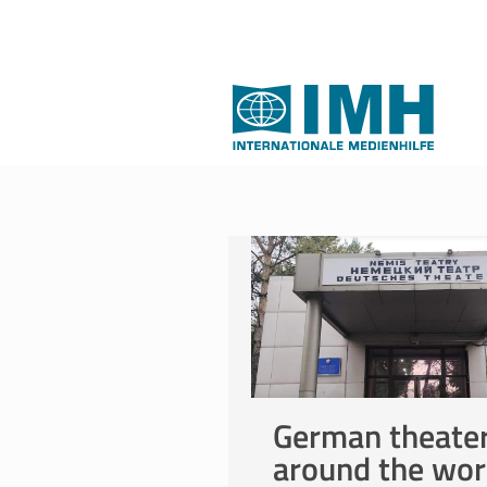
German theate
around the wor