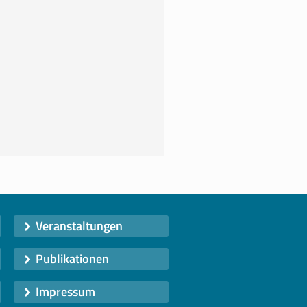
Veranstaltungen
Publikationen
Impressum