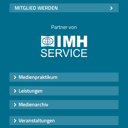
MITGLIED WERDEN
Partner von
Medienpraktikum
Leistungen
Medienarchiv
Veranstaltungen