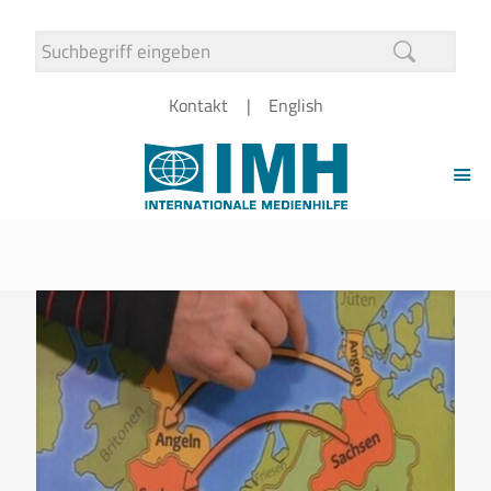
Kontakt
English