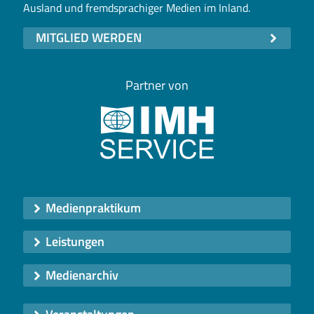
Ausland und fremdsprachiger Medien im Inland.
MITGLIED WERDEN
Partner von
Medienpraktikum
Leistungen
Medienarchiv