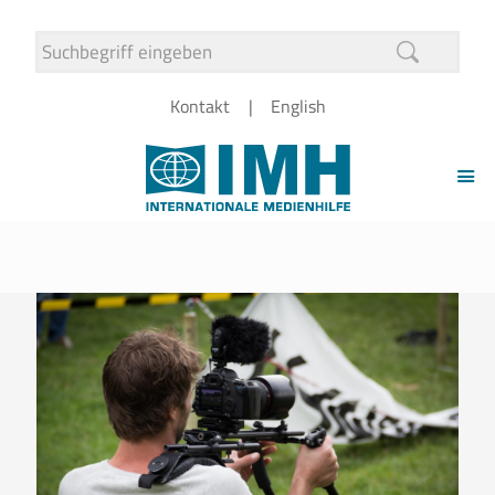
Kontakt
English