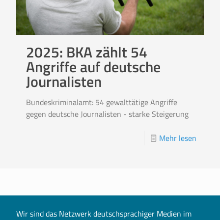
2025: BKA zählt 54
Angriffe auf deutsche
Journalisten
Bundeskriminalamt: 54 gewalttätige Angriffe
gegen deutsche Journalisten - starke Steigerung
Mehr lesen
Wir sind das Netzwerk deutschsprachiger Medien im