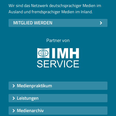
Wir sind das Netzwerk deutschsprachiger Medien im
Ausland und fremdsprachiger Medien im Inland.
MITGLIED WERDEN
Partner von
Medienpraktikum
Leistungen
Medienarchiv