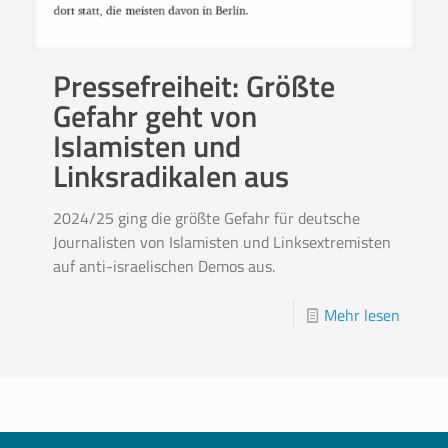
Pressefreiheit: Größte
Gefahr geht von
Islamisten und
Linksradikalen aus
2024/25 ging die größte Gefahr für deutsche
Journalisten von Islamisten und Linksextremisten
auf anti-israelischen Demos aus.
Mehr lesen