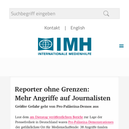
Kontakt
English