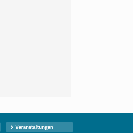
Veranstaltungen