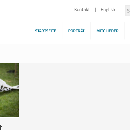
Kontakt
English
STARTSEITE
PORTRÄT
MITGLIEDER
t