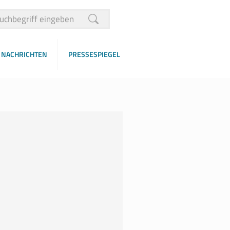
NACHRICHTEN
PRESSESPIEGEL