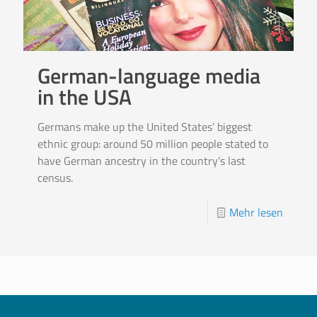
German-language media
in the USA
Germans make up the United States’ biggest
ethnic group: around 50 million people stated to
have German ancestry in the country’s last
census.
Mehr lesen