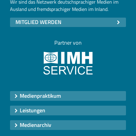
Wir sind das Netzwerk deutschsprachiger Medien im
Ausland und fremdsprachiger Medien im Inland.
MITGLIED WERDEN
Partner von
Medienpraktikum
Leistungen
Medienarchiv