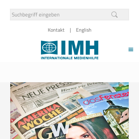
Kontakt
English