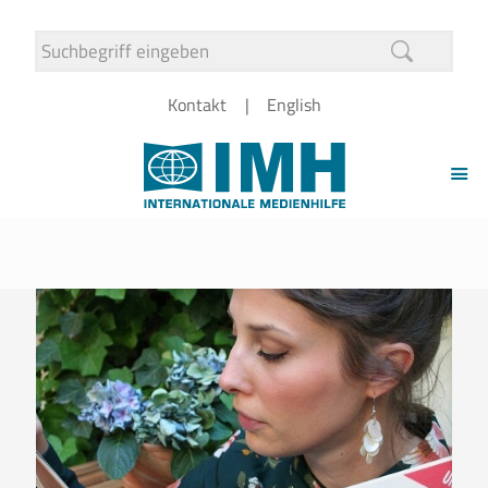
Kontakt
English