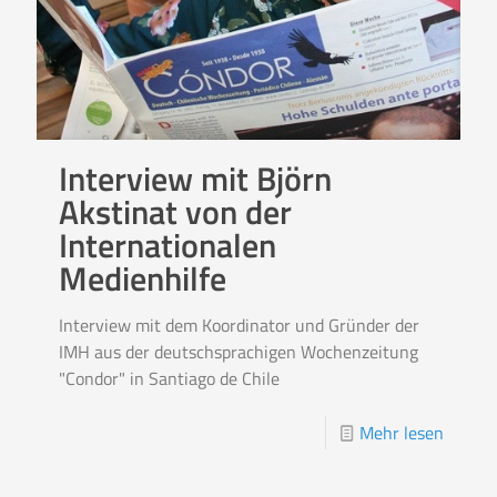
Interview mit Björn
Akstinat von der
Internationalen
Medienhilfe
Interview mit dem Koordinator und Gründer der
IMH aus der deutschsprachigen Wochenzeitung
"Condor" in Santiago de Chile
Mehr lesen