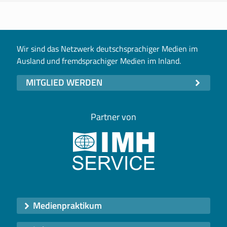
Wir sind das Netzwerk deutschsprachiger Medien im
Ausland und fremdsprachiger Medien im Inland.
MITGLIED WERDEN
Partner von
Medienpraktikum