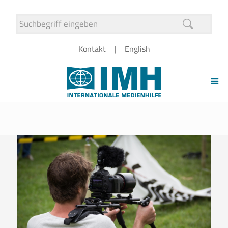
Kontakt
English