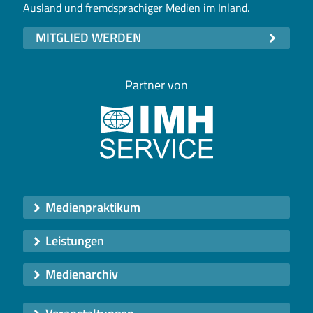
Ausland und fremdsprachiger Medien im Inland.
MITGLIED WERDEN
Partner von
Medienpraktikum
Leistungen
Medienarchiv