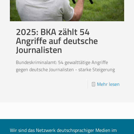
2025: BKA zählt 54
Angriffe auf deutsche
Journalisten
Bundeskriminalamt: 54 gewalttätige Angriffe
gegen deutsche Journalisten - starke Steigerung
Mehr lesen
Wir sind das Netzwerk deutschsprachiger Medien im