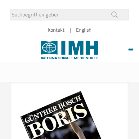
Kontakt
English