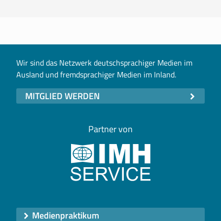
Wir sind das Netzwerk deutschsprachiger Medien im
Ausland und fremdsprachiger Medien im Inland.
MITGLIED WERDEN
Partner von
Medienpraktikum