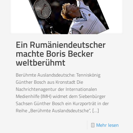
Ein Rumäniendeutscher
machte Boris Becker
weltberühmt
Berühmte Auslandsdeutsche: Tenniskönig
Günther Bosch aus Kronstadt Die
Nachrichtenagentur der Internationalen
Medienhilfe (IMH) widmet dem Siebenbürger
Sachsen Günther Bosch ein Kurzporträt in der
Reihe „Berühmte Auslandsdeutsche“,
[…]
Mehr lesen