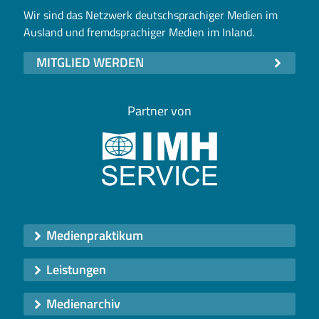
Wir sind das Netzwerk deutschsprachiger Medien im
Ausland und fremdsprachiger Medien im Inland.
MITGLIED WERDEN
Partner von
Medienpraktikum
Leistungen
Medienarchiv