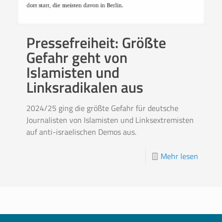
Pressefreiheit: Größte
Gefahr geht von
Islamisten und
Linksradikalen aus
2024/25 ging die größte Gefahr für deutsche
Journalisten von Islamisten und Linksextremisten
auf anti-israelischen Demos aus.
Mehr lesen