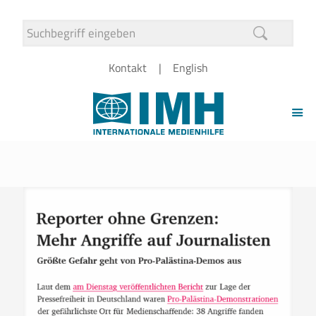
Kontakt
English