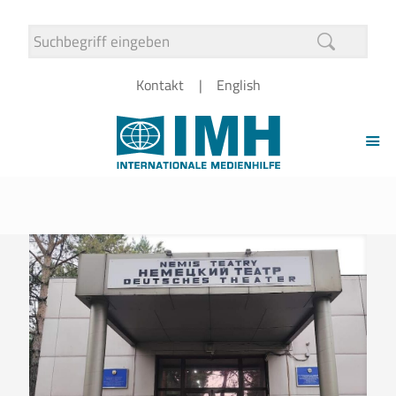
Kontakt
English