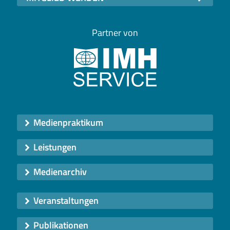
Partner von
Medienpraktikum
Leistungen
Medienarchiv
Veranstaltungen
Publikationen