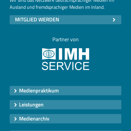
Ausland und fremdsprachiger Medien im Inland.
MITGLIED WERDEN
Partner von
Medienpraktikum
Leistungen
Medienarchiv