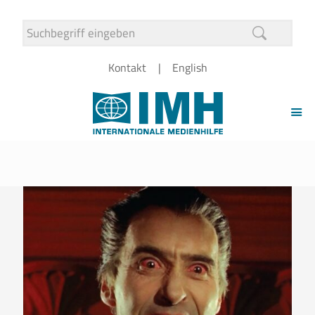
Kontakt
English