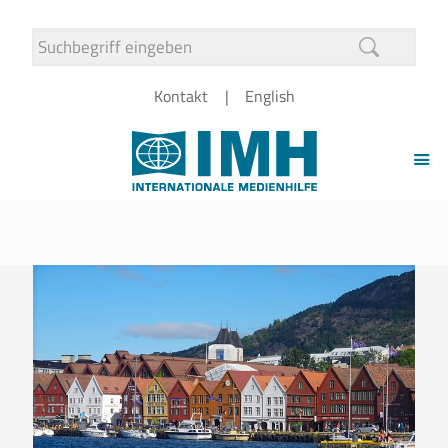
Kontakt
English