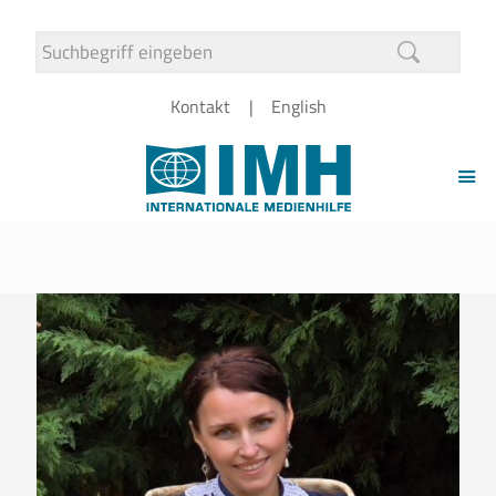
Kontakt
English