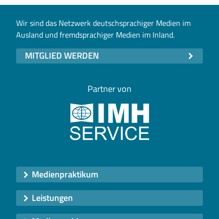
Wir sind das Netzwerk deutschsprachiger Medien im
Ausland und fremdsprachiger Medien im Inland.
MITGLIED WERDEN
Partner von
Medienpraktikum
Leistungen