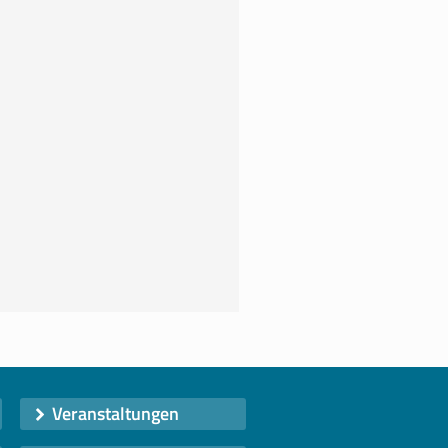
Veranstaltungen