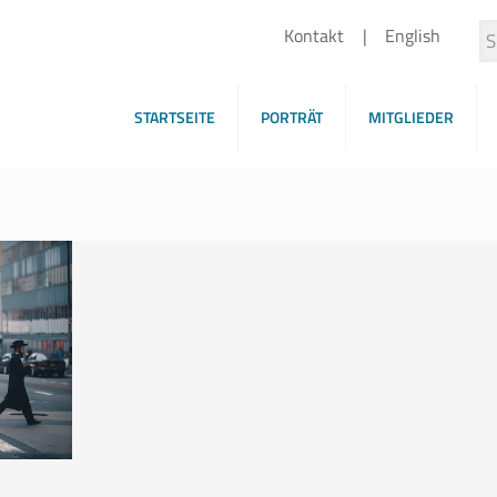
Kontakt
English
STARTSEITE
PORTRÄT
MITGLIEDER