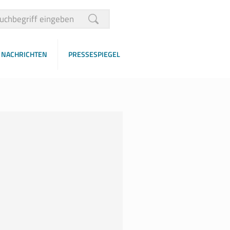
NACHRICHTEN
PRESSESPIEGEL