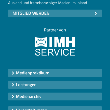
Ausland und fremdsprachiger Medien im Inland.
MITGLIED WERDEN
Partner von
Medienpraktikum
Leistungen
Medienarchiv