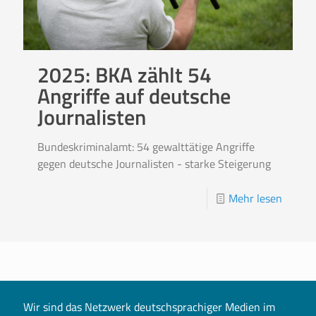
2025: BKA zählt 54
Angriffe auf deutsche
Journalisten
Bundeskriminalamt: 54 gewalttätige Angriffe
gegen deutsche Journalisten - starke Steigerung
Mehr lesen
Wir sind das Netzwerk deutschsprachiger Medien im