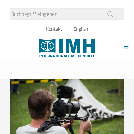
Kontakt
English