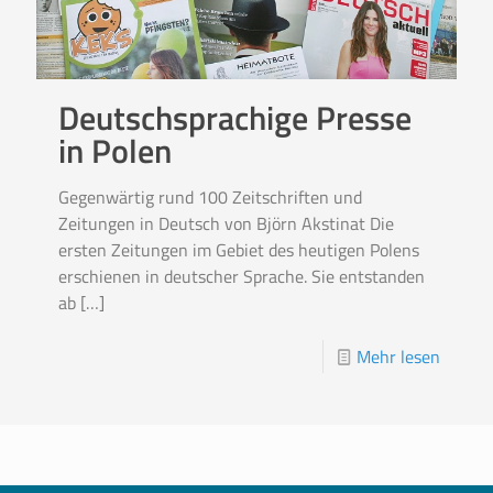
Deutschsprachige Presse
in Polen
Gegenwärtig rund 100 Zeitschriften und
Zeitungen in Deutsch von Björn Akstinat Die
ersten Zeitungen im Gebiet des heutigen Polens
erschienen in deutscher Sprache. Sie entstanden
ab
[…]
Mehr lesen