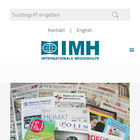
Kontakt
English