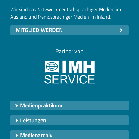
Wir sind das Netzwerk deutschsprachiger Medien im
Ausland und fremdsprachiger Medien im Inland.
MITGLIED WERDEN
Partner von
Medienpraktikum
Leistungen
Medienarchiv