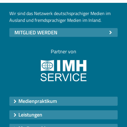
Wir sind das Netzwerk deutschsprachiger Medien im
Ausland und fremdsprachiger Medien im Inland.
MITGLIED WERDEN
Partner von
Medienpraktikum
Leistungen