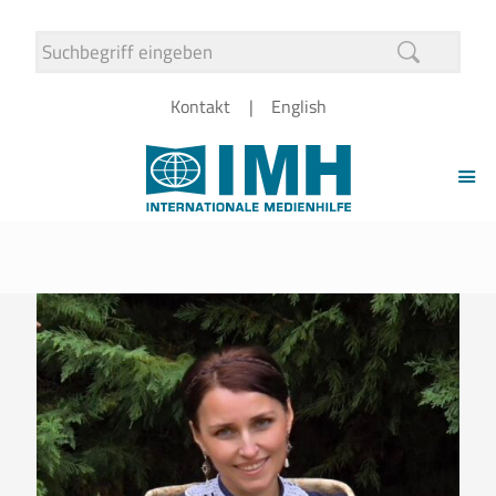
Kontakt
English