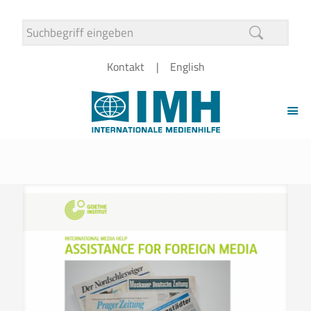
Kontakt
English