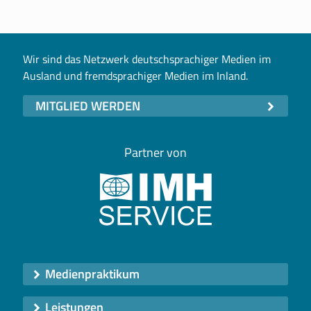
Wir sind das Netzwerk deutschsprachiger Medien im
Ausland und fremdsprachiger Medien im Inland.
MITGLIED WERDEN
Partner von
Medienpraktikum
Leistungen