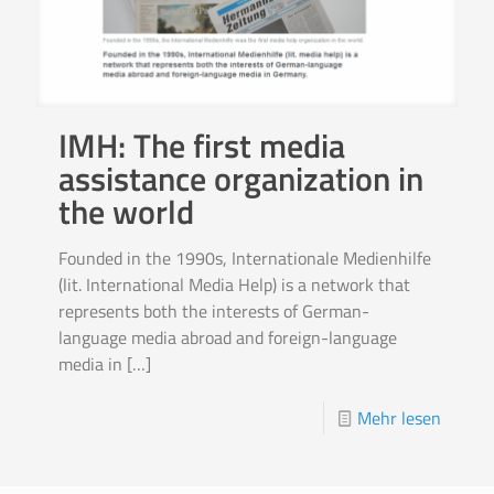
IMH: The first media
assistance organization in
the world
Founded in the 1990s, Internationale Medienhilfe
(lit. International Media Help) is a network that
represents both the interests of German-
language media abroad and foreign-language
media in
[…]
Mehr lesen