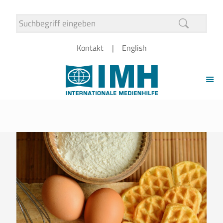
Kontakt
English