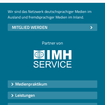
Wir sind das Netzwerk deutschsprachiger Medien im
Ausland und fremdsprachiger Medien im Inland.
MITGLIED WERDEN
Partner von
Medienpraktikum
Leistungen