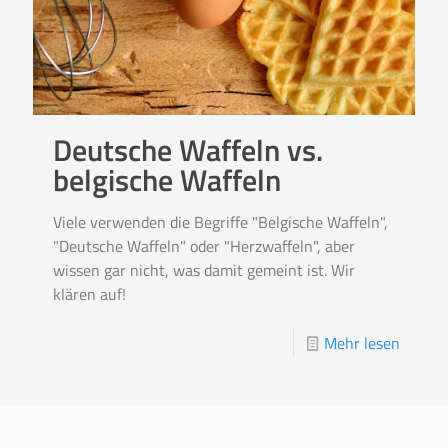
Deutsche Waffeln vs.
belgische Waffeln
Viele verwenden die Begriffe "Belgische Waffeln",
"Deutsche Waffeln" oder "Herzwaffeln", aber
wissen gar nicht, was damit gemeint ist. Wir
klären auf!
Mehr lesen