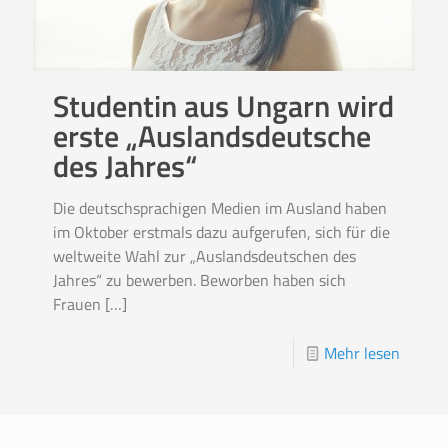
Studentin aus Ungarn wird
erste „Auslandsdeutsche
des Jahres“
Die deutschsprachigen Medien im Ausland haben
im Oktober erstmals dazu aufgerufen, sich für die
weltweite Wahl zur „Auslandsdeutschen des
Jahres“ zu bewerben. Beworben haben sich
Frauen
[…]
Mehr lesen