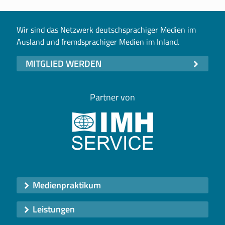
Wir sind das Netzwerk deutschsprachiger Medien im
Ausland und fremdsprachiger Medien im Inland.
MITGLIED WERDEN
Partner von
Medienpraktikum
Leistungen