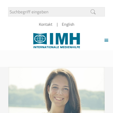
Kontakt
English