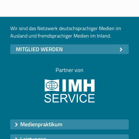
Wir sind das Netzwerk deutschsprachiger Medien im
Ausland und fremdsprachiger Medien im Inland.
MITGLIED WERDEN
Partner von
Medienpraktikum