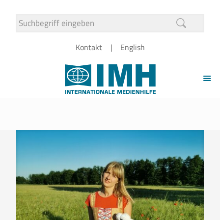
Kontakt
English