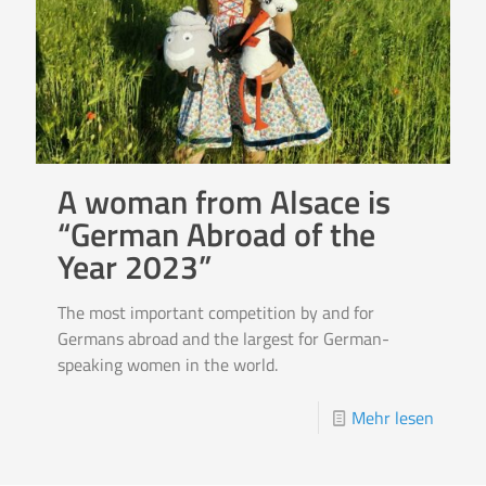
A woman from Alsace is
“German Abroad of the
Year 2023”
The most important competition by and for
Germans abroad and the largest for German-
speaking women in the world.
Mehr lesen