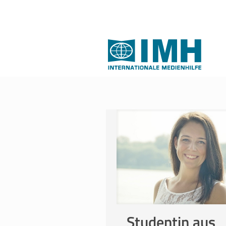
Studentin aus