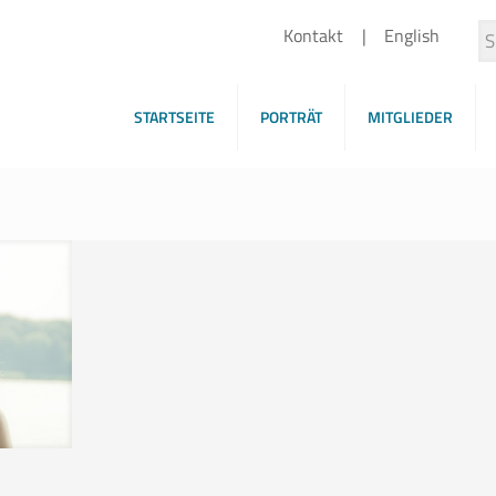
Kontakt
English
STARTSEITE
PORTRÄT
MITGLIEDER