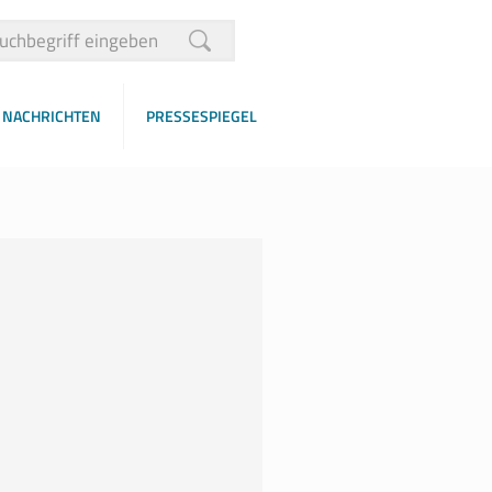
NACHRICHTEN
PRESSESPIEGEL