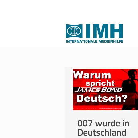
007 wurde in
Deutschland