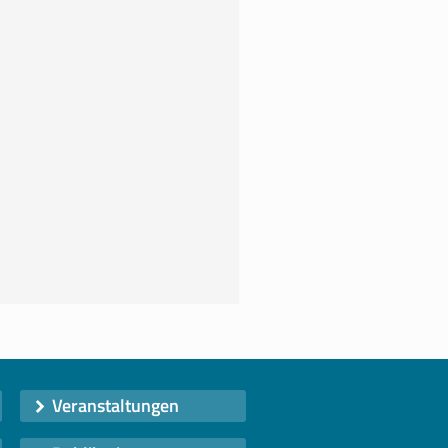
Veranstaltungen