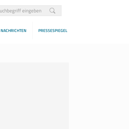
NACHRICHTEN
PRESSESPIEGEL