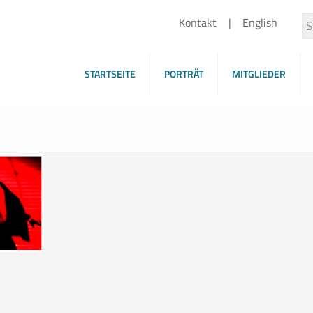
Kontakt
English
STARTSEITE
PORTRÄT
MITGLIEDER