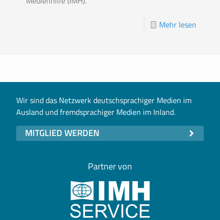
Medienhilfe (IMH).
Mehr lesen
Wir sind das Netzwerk deutschsprachiger Medien im
Ausland und fremdsprachiger Medien im Inland.
MITGLIED WERDEN
Partner von