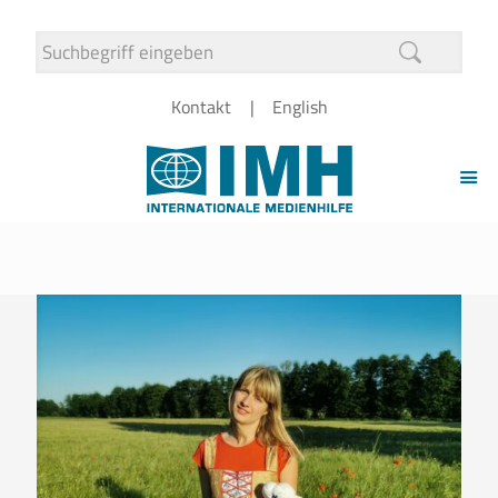
Kontakt
English