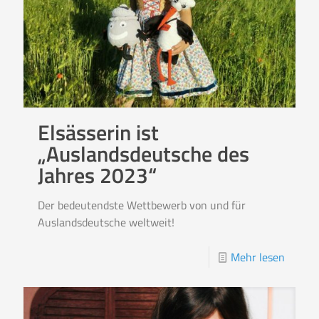
Elsässerin ist
„Auslandsdeutsche des
Jahres 2023“
Der bedeutendste Wettbewerb von und für
Auslandsdeutsche weltweit!
Mehr lesen