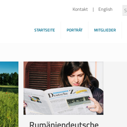
Kontakt
English
STARTSEITE
PORTRÄT
MITGLIEDER
Rumäniendeutsche