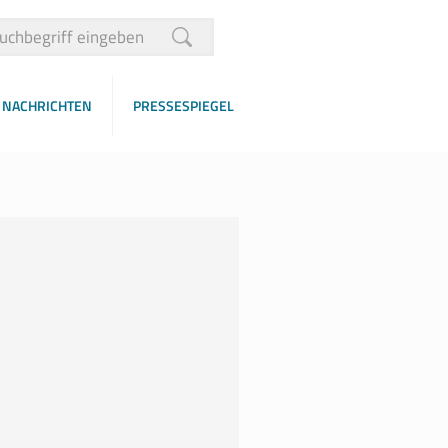
NACHRICHTEN
PRESSESPIEGEL