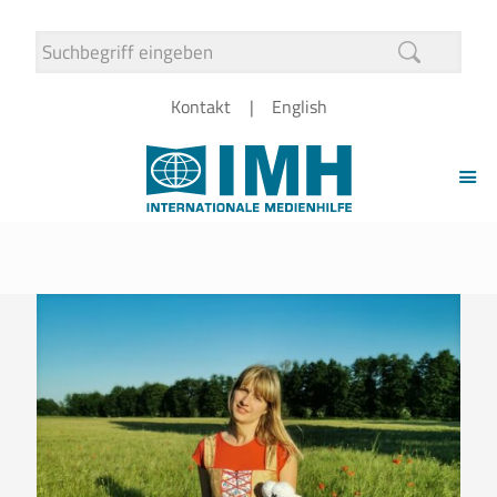
Kontakt
English