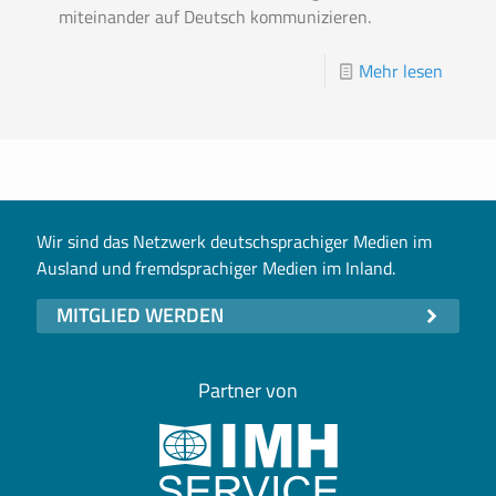
miteinander auf Deutsch kommunizieren.
Mehr lesen
Wir sind das Netzwerk deutschsprachiger Medien im
Ausland und fremdsprachiger Medien im Inland.
MITGLIED WERDEN
Partner von