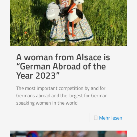
A woman from Alsace is
“German Abroad of the
Year 2023”
The most important competition by and for
Germans abroad and the largest for German-
speaking women in the world.
Mehr lesen