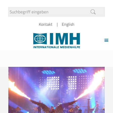
Kontakt
English