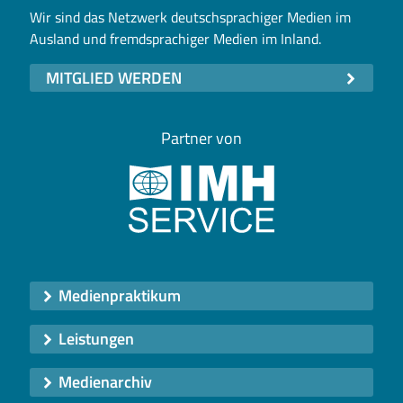
Wir sind das Netzwerk deutschsprachiger Medien im
Ausland und fremdsprachiger Medien im Inland.
MITGLIED WERDEN
Partner von
Medienpraktikum
Leistungen
Medienarchiv