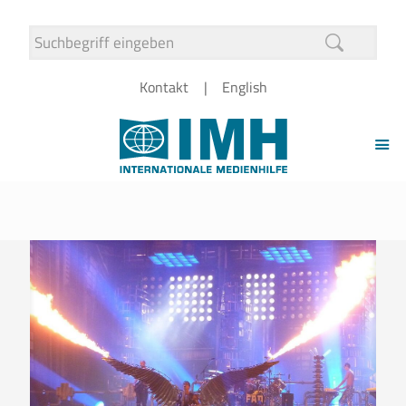
Kontakt
English