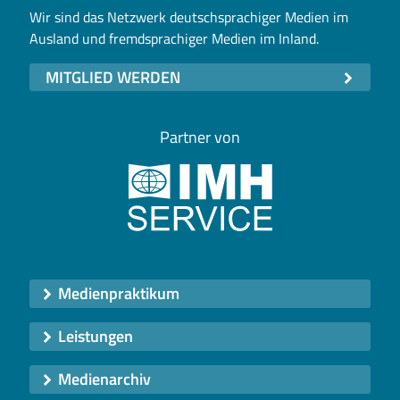
Wir sind das Netzwerk deutschsprachiger Medien im
Ausland und fremdsprachiger Medien im Inland.
MITGLIED WERDEN
Partner von
Medienpraktikum
Leistungen
Medienarchiv