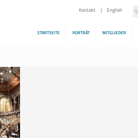
Kontakt
English
STARTSEITE
PORTRÄT
MITGLIEDER