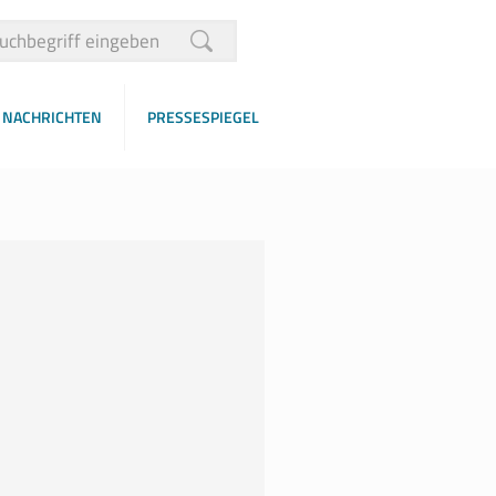
NACHRICHTEN
PRESSESPIEGEL