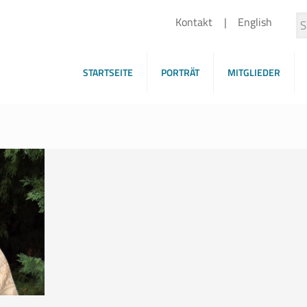
Kontakt
English
STARTSEITE
PORTRÄT
MITGLIEDER