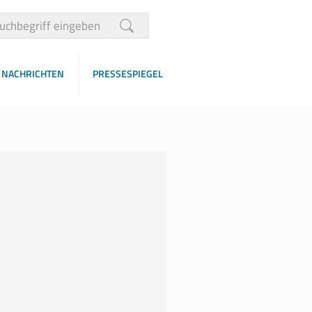
NACHRICHTEN
PRESSESPIEGEL