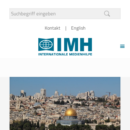
Kontakt
English