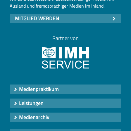
Ausland und fremdsprachiger Medien im Inland.
MITGLIED WERDEN
Partner von
Medienpraktikum
Leistungen
Medienarchiv