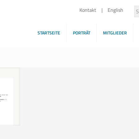
Kontakt
English
STARTSEITE
PORTRÄT
MITGLIEDER
t