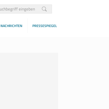
NACHRICHTEN
PRESSESPIEGEL