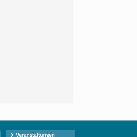
Veranstaltungen