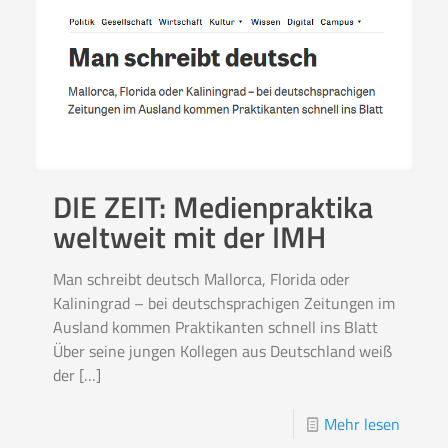
DIE ZEIT: Medienpraktika
weltweit mit der IMH
Man schreibt deutsch Mallorca, Florida oder
Kaliningrad – bei deutschsprachigen Zeitungen im
Ausland kommen Praktikanten schnell ins Blatt
Über seine jungen Kollegen aus Deutschland weiß
der
[…]
Mehr lesen