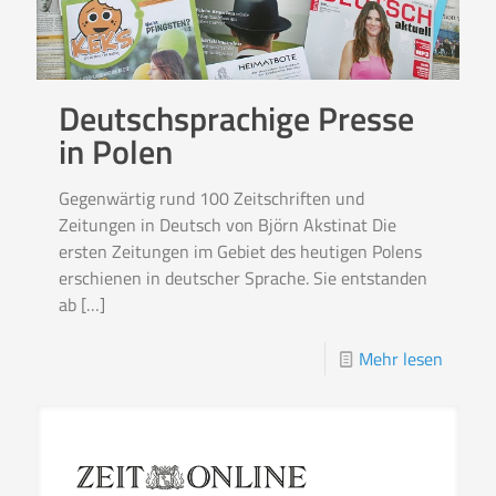
Deutschsprachige Presse
in Polen
Gegenwärtig rund 100 Zeitschriften und
Zeitungen in Deutsch von Björn Akstinat Die
ersten Zeitungen im Gebiet des heutigen Polens
erschienen in deutscher Sprache. Sie entstanden
ab
[…]
Mehr lesen