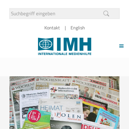
Kontakt
English