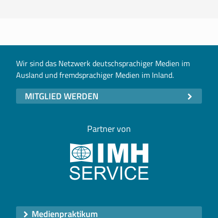
Wir sind das Netzwerk deutschsprachiger Medien im
Ausland und fremdsprachiger Medien im Inland.
MITGLIED WERDEN
Partner von
Medienpraktikum