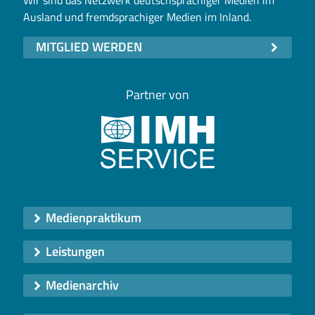
Ausland und fremdsprachiger Medien im Inland.
MITGLIED WERDEN
Partner von
Medienpraktikum
Leistungen
Medienarchiv