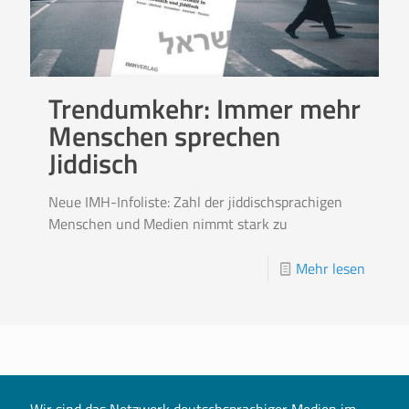
Trendumkehr: Immer mehr
Menschen sprechen
Jiddisch
Neue IMH-Infoliste: Zahl der jiddischsprachigen
Menschen und Medien nimmt stark zu
Mehr lesen
Wir sind das Netzwerk deutschsprachiger Medien im