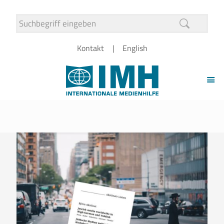
Kontakt
English